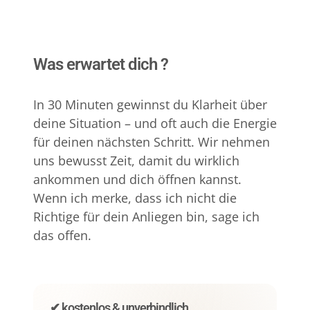
Was erwartet dich ?
In 30 Minuten gewinnst du Klarheit über 
deine Situation – und oft auch die Energie 
für deinen nächsten Schritt. Wir nehmen 
uns bewusst Zeit, damit du wirklich 
ankommen und dich öffnen kannst. 
Wenn ich merke, dass ich nicht die 
Richtige für dein Anliegen bin, sage ich 
das offen.
✔ 
kostenlos 
& 
unverbindlich
