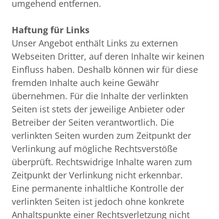
umgehend entfernen.

Haftung für Links
Unser Angebot enthält Links zu externen 
Webseiten Dritter, auf deren Inhalte wir keinen 
Einfluss haben. Deshalb können wir für diese 
fremden Inhalte auch keine Gewähr 
übernehmen. Für die Inhalte der verlinkten 
Seiten ist stets der jeweilige Anbieter oder 
Betreiber der Seiten verantwortlich. Die 
verlinkten Seiten wurden zum Zeitpunkt der 
Verlinkung auf mögliche Rechtsverstöße 
überprüft. Rechtswidrige Inhalte waren zum 
Zeitpunkt der Verlinkung nicht erkennbar.

Eine permanente inhaltliche Kontrolle der 
verlinkten Seiten ist jedoch ohne konkrete 
Anhaltspunkte einer Rechtsverletzung nicht 