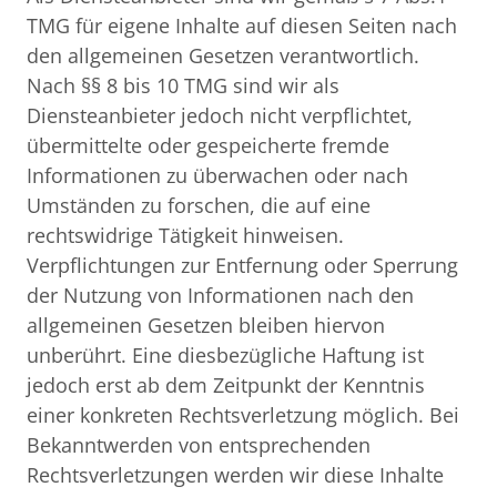
TMG für eigene Inhalte auf diesen Seiten nach 
den allgemeinen Gesetzen verantwortlich. 
Nach §§ 8 bis 10 TMG sind wir als 
Diensteanbieter jedoch nicht verpflichtet, 
übermittelte oder gespeicherte fremde 
Informationen zu überwachen oder nach 
Umständen zu forschen, die auf eine 
rechtswidrige Tätigkeit hinweisen.

Verpflichtungen zur Entfernung oder Sperrung 
der Nutzung von Informationen nach den 
allgemeinen Gesetzen bleiben hiervon 
unberührt. Eine diesbezügliche Haftung ist 
jedoch erst ab dem Zeitpunkt der Kenntnis 
einer konkreten Rechtsverletzung möglich. Bei 
Bekanntwerden von entsprechenden 
Rechtsverletzungen werden wir diese Inhalte 