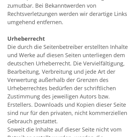
zumutbar. Bei Bekanntwerden von 
Rechtsverletzungen werden wir derartige Links 
umgehend entfernen.

Urheberrecht
Die durch die Seitenbetreiber erstellten Inhalte 
und Werke auf diesen Seiten unterliegen dem 
deutschen Urheberrecht. Die Vervielfältigung, 
Bearbeitung, Verbreitung und jede Art der 
Verwertung außerhalb der Grenzen des 
Urheberrechtes bedürfen der schriftlichen 
Zustimmung des jeweiligen Autors bzw. 
Erstellers. Downloads und Kopien dieser Seite 
sind nur für den privaten, nicht kommerziellen 
Gebrauch gestattet.

Soweit die Inhalte auf dieser Seite nicht vom 